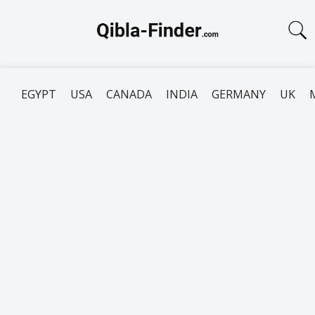
EGYPT
USA
CANADA
INDIA
GERMANY
UK