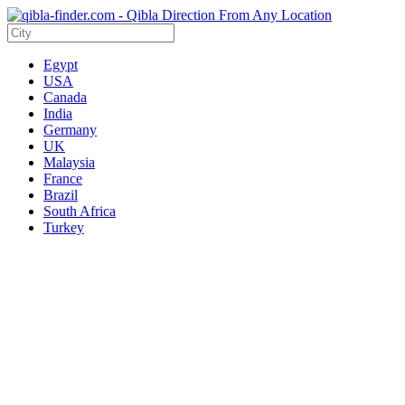
Egypt
USA
Canada
India
Germany
UK
Malaysia
France
Brazil
South Africa
Turkey